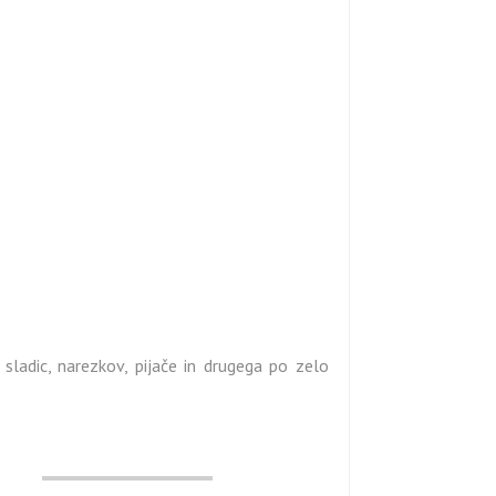
 sladic, narezkov, pijače in drugega po zelo